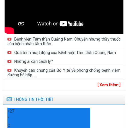
Bệnh viện Tâm thần Quảng Nam: Chuyện những thầy thuốc
của bệnh nhân tâm thần
Quá trình hoạt động của Bệnh viện Tâm thần Quảng Nam
Những ai cần cách ly?
Khuyến cáo chung của Bộ Y tế về phòng chống bệnh viêm
đường hô hấp...
[ Xem thêm ]
THÔNG TIN THỜI TIẾT
+
27
°
C