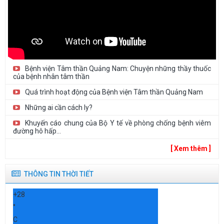
Bệnh viện Tâm thần Quảng Nam: Chuyện những thầy thuốc
của bệnh nhân tâm thần
Quá trình hoạt động của Bệnh viện Tâm thần Quảng Nam
Những ai cần cách ly?
Khuyến cáo chung của Bộ Y tế về phòng chống bệnh viêm
đường hô hấp...
[ Xem thêm ]
THÔNG TIN THỜI TIẾT
+
28
°
C