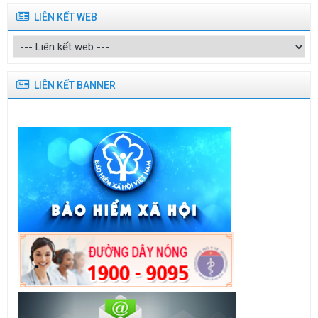
LIÊN KẾT WEB
LIÊN KẾT BANNER