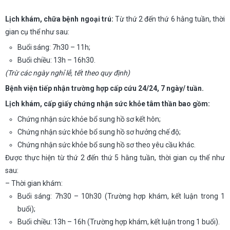
Lịch khám, chữa bệnh ngoại trú:
Từ thứ 2 đến thứ 6 hằng tuần, thời
gian cụ thể như sau:
Buổi sáng: 7h30 – 11h;
Buổi chiều: 13h – 16h30.
(Trừ các ngày nghỉ lễ, tết theo quy định)
Bệnh viện tiếp nhận trường hợp cấp cứu 24/24, 7 ngày/ tuần.
Lịch khám, cấp giấy chứng nhận sức khỏe tâm thần bao gồm:
Chứng nhận sức khỏe bổ sung hồ sơ kết hôn;
Chứng nhận sức khỏe bổ sung hồ sơ hưởng chế độ;
Chứng nhận sức khỏe bổ sung hồ sơ theo yêu cầu khác.
Được thực hiện từ thứ 2 đến thứ 5 hằng tuần, thời gian cụ thể như
sau:
– Thời gian khám:
Buổi sáng: 7h30 – 10h30 (Trường hợp khám, kết luận trong 1
buổi);
Buổi chiều: 13h – 16h (Trường hợp khám, kết luận trong 1 buổi).