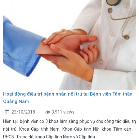
Hoạt động điều trị bệnh nhân nội trú tại Bệnh viện Tâm thần
Quảng Nam
23/10/2018
3.911 views
Hiện tại, bệnh viện có 3 khoa lâm sàng phục vụ cho công tác điều trị
nội trú: Khoa Cấp tính Nam, Khoa Cấp tính Nữ, khoa Tâm căn –
PHCN. Trong đó, khoa Cấp tính Nam và Cấp tính...