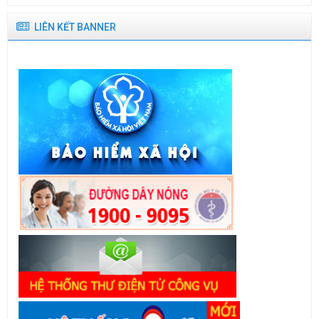
LIÊN KẾT BANNER