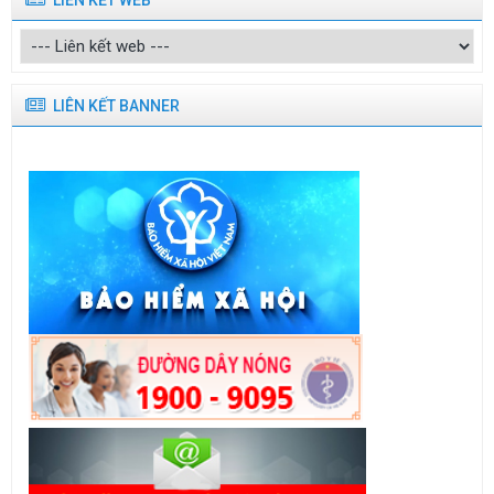
LIÊN KẾT WEB
LIÊN KẾT BANNER