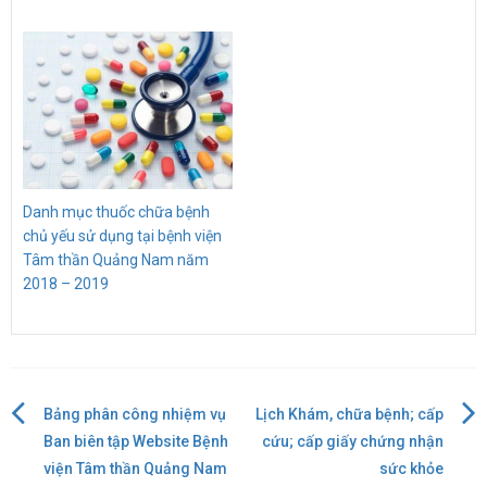
Danh mục thuốc chữa bệnh
chủ yếu sử dụng tại bệnh viện
Tâm thần Quảng Nam năm
2018 – 2019
Bảng phân công nhiệm vụ
Lịch Khám, chữa bệnh; cấp
Điều
Ban biên tập Website Bệnh
cứu; cấp giấy chứng nhận
viện Tâm thần Quảng Nam
sức khỏe