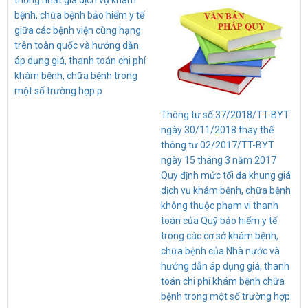
bệnh, chữa bệnh bảo hiểm y tế
giữa các bệnh viện cùng hạng
trên toàn quốc và hướng dẫn
áp dụng giá, thanh toán chi phí
khám bệnh, chữa bệnh trong
một số trường hợp.p
Thông tư số 37/2018/TT-BYT
ngày 30/11/2018 thay thế
thông tư 02/2017/TT-BYT
ngày 15 tháng 3 năm 2017
Quy định mức tối đa khung giá
dịch vụ khám bệnh, chữa bệnh
không thuộc phạm vi thanh
toán của Quỹ bảo hiểm y tế
trong các cơ sở khám bệnh,
chữa bệnh của Nhà nước và
hướng dẫn áp dụng giá, thanh
toán chi phí khám bệnh chữa
bệnh trong một số trường hợp