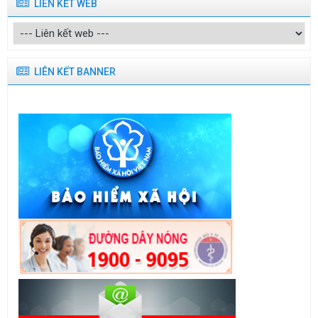
LIÊN KẾT WEB
LIÊN KẾT BANNER