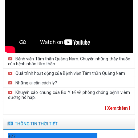
Bệnh viện Tâm thần Quảng Nam: Chuyện những thầy thuốc
của bệnh nhân tâm thần
Quá trình hoạt động của Bệnh viện Tâm thần Quảng Nam
Những ai cần cách ly?
Khuyến cáo chung của Bộ Y tế về phòng chống bệnh viêm
đường hô hấp...
[ Xem thêm ]
THÔNG TIN THỜI TIẾT
+
27