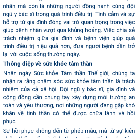
nhân mà còn là những người đồng hành cùng đội
ngũ y bác sĩ trong quá trình điều trị. Tình cảm và sự
hỗ trợ từ gia đình đóng vai trò quan trọng trong việc
giúp bệnh nhân vượt qua khủng hoảng. Việc chia sẻ
trách nhiệm giữa gia đình và bệnh viện giúp quá
trình điều trị hiệu quả hơn, đưa người bệnh dần trở
lại với cuộc sống thường ngày.
Thông điệp về sức khỏe tâm thần
Nhân ngày Sức khỏe Tâm thần Thế giới, chúng ta
nhận ra rằng chăm sóc sức khỏe tâm thần là trách
nhiệm của cả xã hội. Đội ngũ y bác sĩ, gia đình và
cộng đồng cần chung tay xây dựng môi trường an
toàn và yêu thương, nơi những người đang gặp khó
khăn về tinh thần có thể được chữa lành và hồi
phục.
Sự hồi phục không đến từ phép màu, mà từ sự kiên