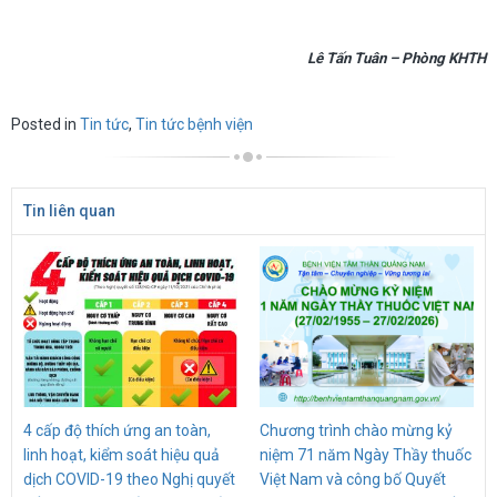
Lê Tấn Tuân – Phòng KHTH
Posted in
Tin tức
,
Tin tức bệnh viện
Tin liên quan
4 cấp độ thích ứng an toàn,
Chương trình chào mừng kỷ
linh hoạt, kiểm soát hiệu quả
niệm 71 năm Ngày Thầy thuốc
dịch COVID-19 theo Nghị quyết
Việt Nam và công bố Quyết