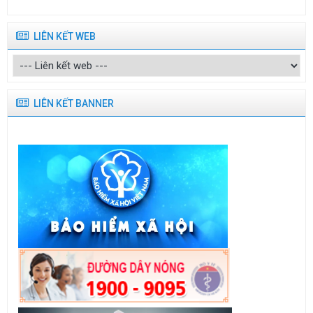
LIÊN KẾT WEB
LIÊN KẾT BANNER